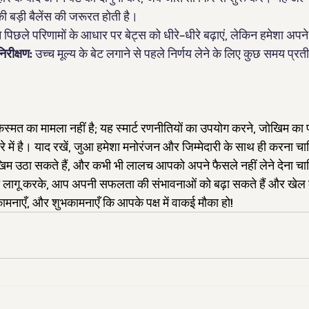
 बड़ी बैलेंस की जरूरत होती है।
 पिछले परिणामों के आधार पर बेट्स को धीरे-धीरे बढ़ाएं, लेकिन हमेशा अपन
रीक्षण:
 उच्च मूल्य के बेट लगाने से पहले निर्णय लेने के लिए कुछ समय प्रती
िस्मत का मामला नहीं है; यह स्मार्ट रणनीतियों का उपयोग करने, जोखिम का
 में है। याद रखें, जुआ हमेशा मनोरंजन और जिम्मेदारी के साथ ही करना च
म उठा सकते हैं, और कभी भी लालच आपको अपने फैसले नहीं लेने देना च
ो लागू करके, आप अपनी सफलता की संभावनाओं को बढ़ा सकते हैं और खेल क
ामनाएँ, और शुभकामनाएँ कि आपके पक्ष में वाकई मौका हो!