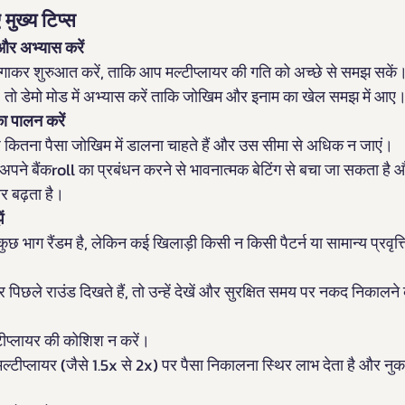
 मुख्य टिप्स
 और अभ्यास करें
 लगाकर शुरुआत करें, ताकि आप मल्टीप्लायर की गति को अच्छे से समझ सकें
, तो डेमो मोड में अभ्यास करें ताकि जोखिम और इनाम का खेल समझ में आए
 पालन करें
 कितना पैसा जोखिम में डालना चाहते हैं और उस सीमा से अधिक न जाएं।
अपने बैंकroll का प्रबंधन करने से भावनात्मक बेटिंग से बचा जा सकता है
 बढ़ता है।
ं
कुछ भाग रैंडम है, लेकिन कई खिलाड़ी किसी न किसी पैटर्न या सामान्य प्रवृत
 पर पिछले राउंड दिखते हैं, तो उन्हें देखें और सुरक्षित समय पर नकद निकाल
्टीप्लायर की कोशिश न करें।
मल्टीप्लायर (जैसे 1.5x से 2x) पर पैसा निकालना स्थिर लाभ देता है और 