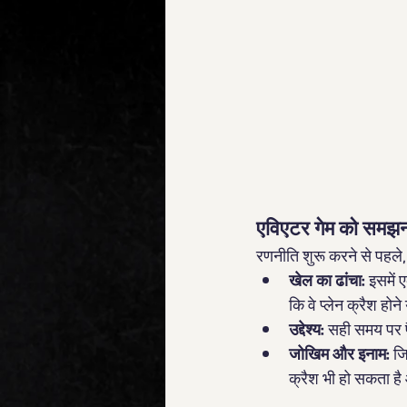
एविएटर गेम को समझ
रणनीति शुरू करने से पहले
खेल का ढांचा:
 इसमें 
कि वे प्लेन क्रैश हो
उद्देश्य:
 सही समय पर 
जोखिम और इनाम:
 ज
क्रैश भी हो सकता है