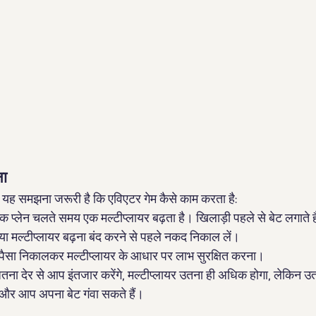
ना
, यह समझना जरूरी है कि एविएटर गेम कैसे काम करता है:
एक प्लेन चलते समय एक मल्टीप्लायर बढ़ता है। खिलाड़ी पहले से बेट लगाते है
ने या मल्टीप्लायर बढ़ना बंद करने से पहले नकद निकाल लें।
पैसा निकालकर मल्टीप्लायर के आधार पर लाभ सुरक्षित करना।
ितना देर से आप इंतजार करेंगे, मल्टीप्लायर उतना ही अधिक होगा, लेकिन उतनी
 और आप अपना बेट गंवा सकते हैं।