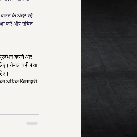
े बजट के अंदर रहें।
क्षा करें और उचित 
 प्रबंधन करने और 
ाहिए। केवल वही पैसा 
ाहिए।
ा अधिक जिम्मेदारी 