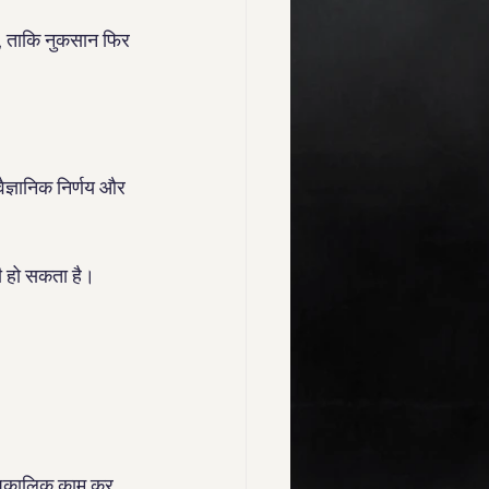
े, ताकि नुकसान फिर 
ज्ञानिक निर्णय और 
भी हो सकता है।
अल्पकालिक काम कर 