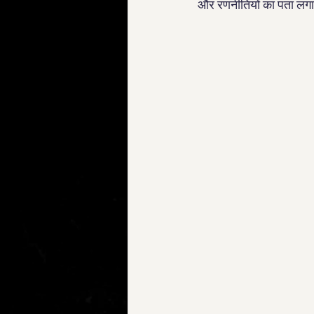
और रणनीतियों का पता लगा