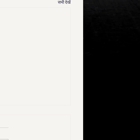
सभी देखें