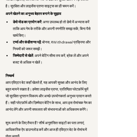
है। सुरक्षित और लाइसेंस प्राप्त साइट्स का ही चयन करें।
अपने खेलने का अनुभव बेहतर बनाने के सुझाव
डेमो मोड का प्रयोग करें:
 अगर उपलब्ध हो तो डेमो में अभ्यास करें 
ताकि आप गेम के तरीके और अपनी रणनीति समझ सकें, बिना पैसे 
खर्च किए।
टर्म्स और कंडीशन्स पढ़ें:
 बोनस, वWithdrawal प्रक्रिया और 
नियमों को जरूर समझें।
जिम्मेदारी से खेलें:
 अपने बेटिंग सीमा तय करें, ब्रेक लें और अपने 
बजट से अधिक न खेलें।
निष्कर्ष
आप एविएटर बेट कहाँ खेलते हैं, यह आपकी सुरक्षा और आनंद के लिए 
बहुत मायने रखता है। हमेशा लाइसेंस प्राप्त, प्रतिष्ठित प्लेटफ़ॉर्म चुनें 
जो सुरक्षित भुगतान विकल्प और अच्छे उपयोगकर्ता अनुभव प्रदान करते 
हैं। सही प्लेटफ़ॉर्म और ज़िम्मेदार बेटिंग के साथ, आप इस रोमांचक गेम का 
आनंद लेंगे और अपनी सफलता की संभावनाओं को अधिकतम करेंगे।
शुरू करने के लिए तैयार हैं? शीर्ष अनुशंसित साइटों का पता लगाएं, 
आधिकारिक ऐप डाउनलोड करें और आज ही एविएटर बेट के रोमांच में 
गोता लगाएँ!