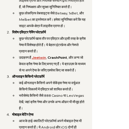
लाइसेंस प्राप्त और नियामक संस्थान द्वारा नियंत्रित होते 
हैं, जो निष्पक्षता और सुरक्षा सुनिश्चित करते हैं।
कुछ लोकप्रिय वेबसाइट्स जैसे Betway, 1xBet, और 
Melbet का इस्तेमाल करें। हमेशा सुनिश्चित करें कि यह 
साइट आपके क्षेत्र में लाइसेंस प्राप्त हो।
विशेष एविएटर गेमिंग प्लेटफ़ॉर्म
कुछ प्लेटफ़ॉर्म खास तौर पर एविएटर और इसी तरह के क्रैश 
गेम्स में विशेषज्ञ होते हैं। ये बेहतर इंटरफ़ेस और गेमप्ले 
प्रदान करते हैं।
उदाहरण हैं 
Jeetwin
, 
CrashPoint
, और अन्य जो 
केवल क्रैश गेम्स के लिए बनाए गए हैं। ये ब्राउज़र के माध्यम 
से या अपने ऐप्स के जरिए एक्सेस किए जा सकते हैं।
ऑनलाइन कैसिनो प्लेटफ़ॉर्म
कई ऑनलाइन कैसिनो अपने सेकेंड्स गेम्स या वर्चुअल 
कैसिनो विकल्पों में एविएटर को शामिल करते हैं।
भरोसेमंद कैसिनो जैसे 888 Casino या LeoVegas 
देखें, जहां क्रैश गेम्स और उनके अन्य ऑफ़र भी मौजूद होते 
हैं।
मोबाइल बेटिंग ऐप्स
आज के हाई-क्वालिटी प्लेटफ़ॉर्म्स अपने मोबाइल ऐप्स भी 
प्रदान करते हैं। ये Android और iOS दोनों ही 