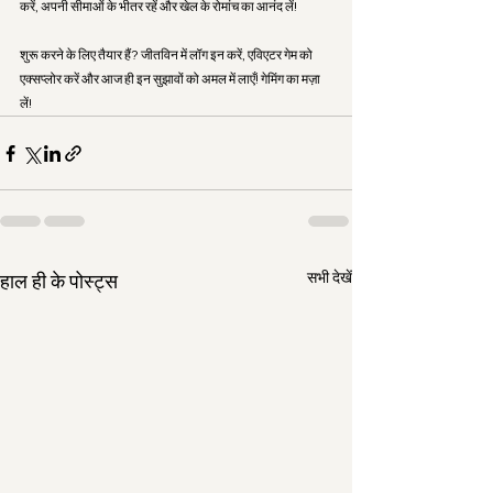
करें, अपनी सीमाओं के भीतर रहें और खेल के रोमांच का आनंद लें!
शुरू करने के लिए तैयार हैं? जीतविन में लॉग इन करें, एविएटर गेम को 
एक्सप्लोर करें और आज ही इन सुझावों को अमल में लाएँ! गेमिंग का मज़ा 
लें!
सभी देखें
हाल ही के पोस्ट्स