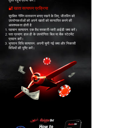
तुरंत पहुँच प्राप्त करें।
🔐 खाता सत्यापन प्रक्रिया
सुरक्षित गेमिंग वातावरण बनाए रखने के लिए, जीतविन को
उपयोगकर्ताओं को अपने खातों को सत्यापित करने की
आवश्यकता होती है:
पहचान सत्यापन: एक वैध सरकारी-जारी आईडी जमा करें।
पता प्रमाण: हाल ही के उपयोगिता बिल या बैंक स्टेटमेंट
प्रदान करें।
भुगतान विधि सत्यापन: अपनी चुनी गई जमा और निकासी
विधियों की पुष्टि करें।