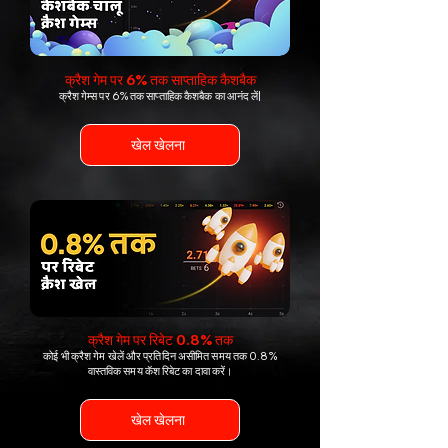
क्रैश गेम पर 6% तक साप्ताहिक कैशबैक
क्रैश गेम्स पर 6% तक साप्ताहिक कैशबैक का आनंद लें|
खेल खेलना
क्रैश गेम पर रिबेट 0.8% तक
कोई भी क्रैश गेम खेलें और प्रतिदिन असीमित समय तक 0.8%
वास्तविक समय कॅश रिबेट का दावा करें।
खेल खेलना